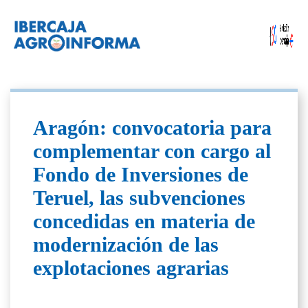
Aragón: convocatoria para
complementar con cargo al
Fondo de Inversiones de
Teruel, las subvenciones
concedidas en materia de
modernización de las
explotaciones agrarias