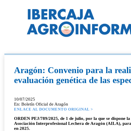
Aragón: Convenio para la realiz
evaluación genética de las espe
10/07/2025
En: Boletín Oficial de Aragón
ENLACE AL DOCUMENTO ORIGINAL >
ORDEN PEJ/789/2025, de 1 de julio, por la que se dispone l
Asociación Interprofesional Lechera de Aragón (AILA), para la
en 2025.