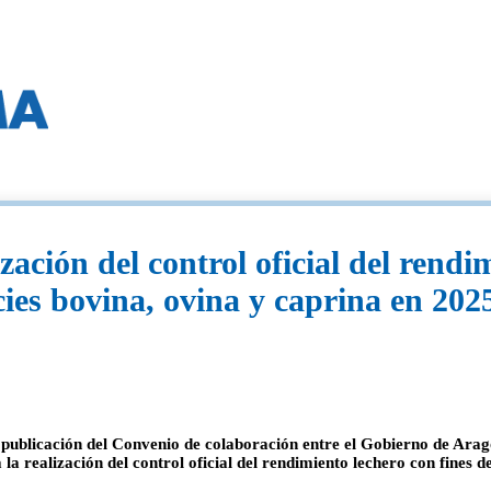
ación del control oficial del rendi
cies bovina, ovina y caprina en 202
a publicación del Convenio de colaboración entre el Gobierno de Ar
 realización del control oficial del rendimiento lechero con fines de