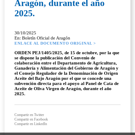
Aragón, durante el año
2025.
30/10/2025
En: Boletín Oficial de Aragón
ENLACE AL DOCUMENTO ORIGINAL >
ORDEN PEJ/1405/2025, de 15 de octubre, por la que
se dispone la publicación del Convenio de
colaboración entre el Departamento de Agricultura,
Ganadería y Alimentación del Gobierno de Aragón y
el Consejo Regulador de la Denominación de Origen
Aceite del Bajo Aragón por el que se concede una
subvención directa para el apoyo al Panel de Cata de
Aceite de Oliva Virgen de Aragón, durante el año
2025.
Compartir en Twitter
Compartir en Facebook
Compartir en LinkedIn