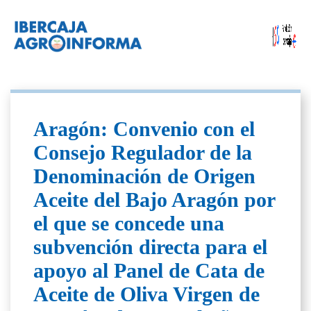
Aragón: Convenio con el
Consejo Regulador de la
Denominación de Origen
Aceite del Bajo Aragón por
el que se concede una
subvención directa para el
apoyo al Panel de Cata de
Aceite de Oliva Virgen de