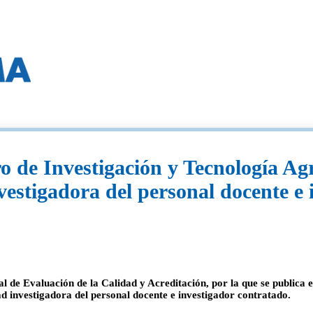
o de Investigación y Tecnología Ag
nvestigadora del personal docente e
l de Evaluación de la Calidad y Acreditación, por la que se publica 
d investigadora del personal docente e investigador contratado.