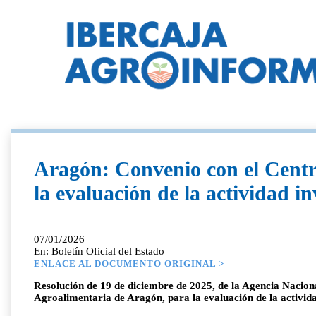
Aragón: Convenio con el Centr
la evaluación de la actividad i
07/01/2026
En: Boletín Oficial del Estado
ENLACE AL DOCUMENTO ORIGINAL >
Resolución de 19 de diciembre de 2025, de la Agencia Naciona
Agroalimentaria de Aragón, para la evaluación de la activida