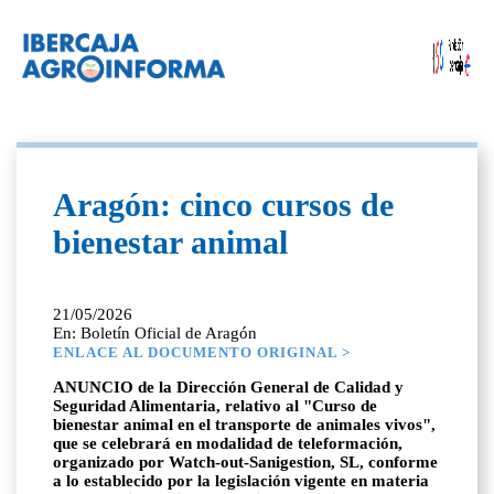
Aragón: cinco cursos de
bienestar animal
21/05/2026
En: Boletín Oficial de Aragón
ENLACE AL DOCUMENTO ORIGINAL >
ANUNCIO de la Dirección General de Calidad y
Seguridad Alimentaria, relativo al "Curso de
bienestar animal en el transporte de animales vivos",
que se celebrará en modalidad de teleformación,
organizado por Watch-out-Sanigestion, SL, conforme
a lo establecido por la legislación vigente en materia