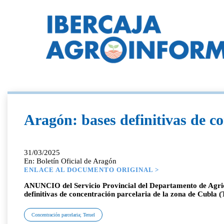
Aragón: bases definitivas de co
31/03/2025
En: Boletín Oficial de Aragón
ENLACE AL DOCUMENTO ORIGINAL >
ANUNCIO del Servicio Provincial del Departamento de Agricu
definitivas de concentración parcelaria de la zona de Cubla (
Concentración parcelaria; Teruel