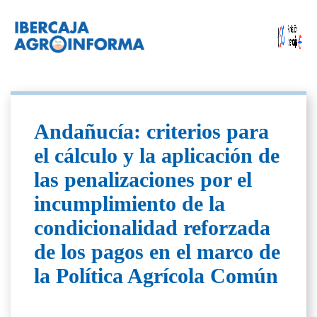
Andañucía: criterios para
el cálculo y la aplicación de
las penalizaciones por el
incumplimiento de la
condicionalidad reforzada
de los pagos en el marco de
la Política Agrícola Común