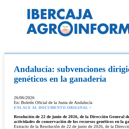
Andalucía: subvenciones dirigi
genéticos en la ganadería
26/06/2026
En: Boletín Oficial de la Junta de Andalucía
ENLACE AL DOCUMENTO ORIGINAL >
Resolución de 22 de junio de 2026, de la Dirección General d
actividades de conservación de los recursos genéticos en la g
Extracto de la Resolución de 22 de junio de 2026, de la Direcc