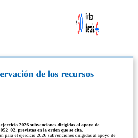
ervación de los recursos
ejercicio 2026 subvenciones dirigidas al apoyo de
052_02, previstas en la orden que se cita.
n para el ejercicio 2026 subvenciones dirigidas al apoyo de