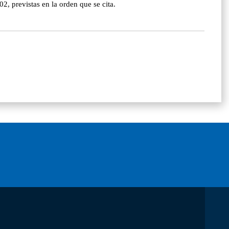
2, previstas en la orden que se cita.