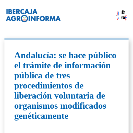
Andalucía: se hace público
el trámite de información
pública de tres
procedimientos de
liberación voluntaria de
organismos modificados
genéticamente