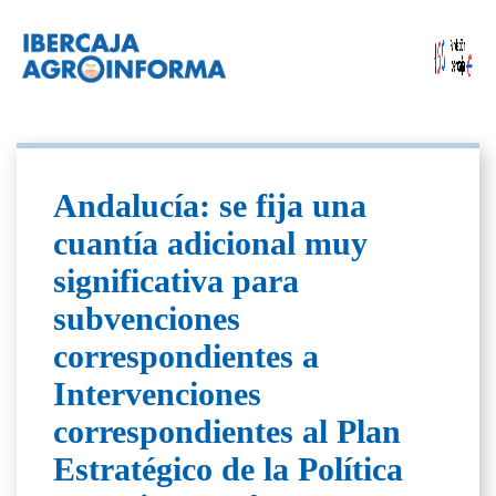
Andalucía: se fija una
cuantía adicional muy
significativa para
subvenciones
correspondientes a
Intervenciones
correspondientes al Plan
Estratégico de la Política