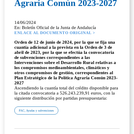
Agraria Común 2023-2027
14/06/2024
En: Boletín Oficial de la Junta de Andalucía
ENLACE AL DOCUMENTO ORIGINAL >
Orden de 12 de junio de 2024, por la que se fija una
cuantía adicional a la prevista en la Orden de 3 de
abril de 2023, por la que se efectúa la convocatoria
de subvenciones correspondientes a las
Intervenciones sobre el Desarrollo Rural relativas a
los compromisos medioambientales, climáticos y
otros compromisos de gestión, correspondientes al
Plan Estratégico de la Política Agraria Común 2023-
2027
Ascendiendo la cuantía total del crédito disponible para
la citada convocatoria a 526.243.239,91 euros, con la
siguiente distribución por partidas presupuestaria:
PAC; Ayudas y subvenciones