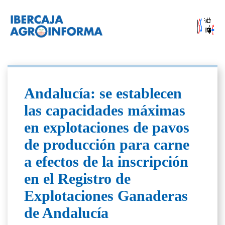
Andalucía: se establecen
las capacidades máximas
en explotaciones de pavos
de producción para carne
a efectos de la inscripción
en el Registro de
Explotaciones Ganaderas
de Andalucía