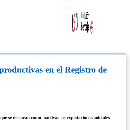
productivas en el Registro de
 que se declaran como inactivas las explotaciones/unidades