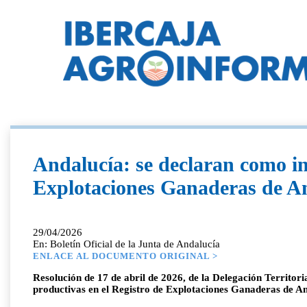
Andalucía: se declaran como in
Explotaciones Ganaderas de A
29/04/2026
En: Boletín Oficial de la Junta de Andalucía
ENLACE AL DOCUMENTO ORIGINAL >
Resolución de 17 de abril de 2026, de la Delegación Territor
productivas en el Registro de Explotaciones Ganaderas de 