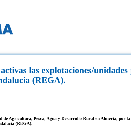
activas las explotaciones/unidades 
ndalucía (REGA).
ial de Agricultura, Pesca, Agua y Desarrollo Rural en Almería, por la
Andalucía (REGA).