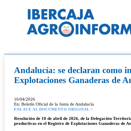
Andalucía: se declaran como in
Explotaciones Ganaderas de A
16/04/2026
En: Boletín Oficial de la Junta de Andalucía
ENLACE AL DOCUMENTO ORIGINAL >
Resolución de 10 de abril de 2026, de la Delegación Territor
productivas en el Registro de Explotaciones Ganaderas de An