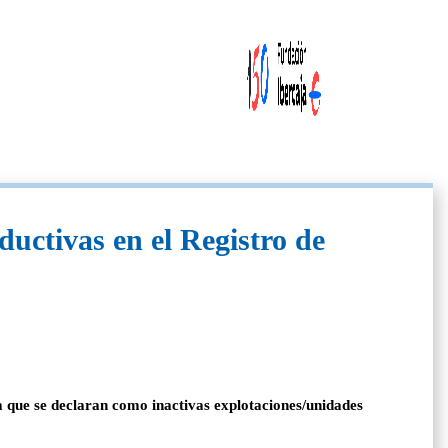
uctivas en el Registro de
a que se declaran como inactivas explotaciones/unidades