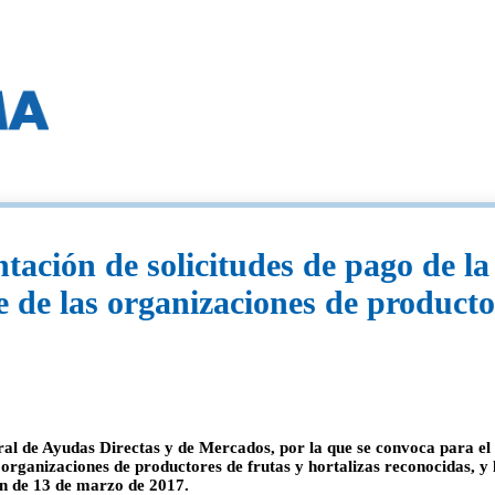
tación de solicitudes de pago de la
 de las organizaciones de productor
al de Ayudas Directas y de Mercados, por la que se convoca para el ej
rganizaciones de productores de frutas y hortalizas reconocidas, y l
n de 13 de marzo de 2017.