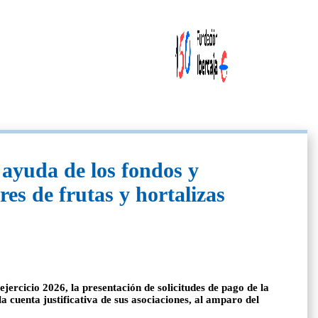
 ayuda de los fondos y
es de frutas y hortalizas
ercicio 2026, la presentación de solicitudes de pago de la
a cuenta justificativa de sus asociaciones, al amparo del