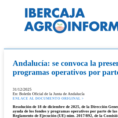
Andalucía: se convoca la presen
programas operativos por parte
31/12/2025
En: Boletín Oficial de la Junta de Andalucía
ENLACE AL DOCUMENTO ORIGINAL >
Resolución de 18 de diciembre de 2025, de la Dirección Gener
ayuda de los fondos y programas operativos por parte de las o
Reglamento de Ejecución (UE) núm. 2017/892, de la Comisió