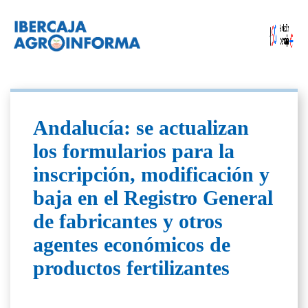
Andalucía: se actualizan
los formularios para la
inscripción, modificación y
baja en el Registro General
de fabricantes y otros
agentes económicos de
productos fertilizantes