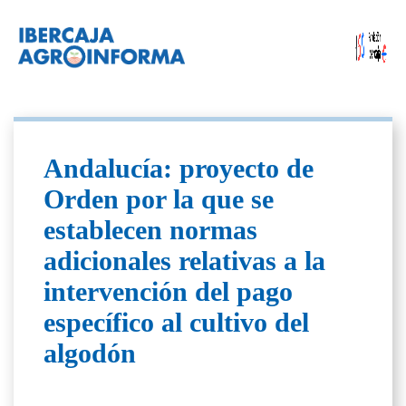
Andalucía: proyecto de
Orden por la que se
establecen normas
adicionales relativas a la
intervención del pago
específico al cultivo del
algodón