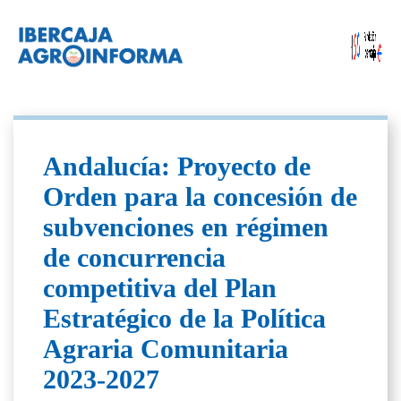
Andalucía: Proyecto de
Orden para la concesión de
subvenciones en régimen
de concurrencia
competitiva del Plan
Estratégico de la Política
Agraria Comunitaria
2023-2027