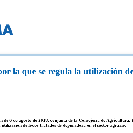
or la que se regula la utilización 
n de 6 de agosto de 2018, conjunta de la Consejería de Agricultura, 
 utilización de lodos tratados de depuradora en el sector agrario.