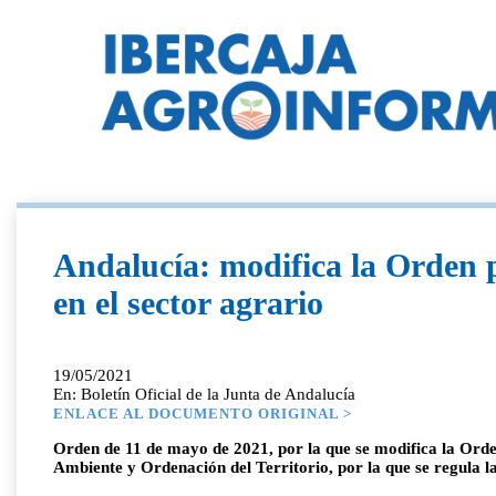
Andalucía: modifica la Orden p
en el sector agrario
19/05/2021
En: Boletín Oficial de la Junta de Andalucía
ENLACE AL DOCUMENTO ORIGINAL >
Orden de 11 de mayo de 2021, por la que se modifica la Orde
Ambiente y Ordenación del Territorio, por la que se regula la