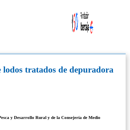
de lodos tratados de depuradora
Pesca y Desarrollo Rural y de la Consejería de Medio