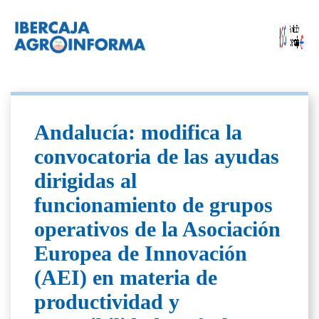
Andalucía: modifica la
convocatoria de las ayudas
dirigidas al
funcionamiento de grupos
operativos de la Asociación
Europea de Innovación
(AEI) en materia de
productividad y