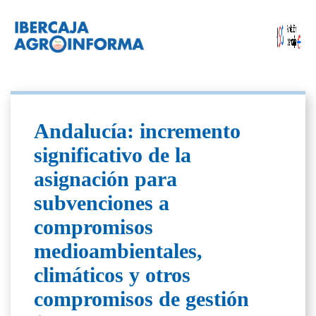
Andalucía: incremento
significativo de la
asignación para
subvenciones a
compromisos
medioambientales,
climáticos y otros
compromisos de gestión