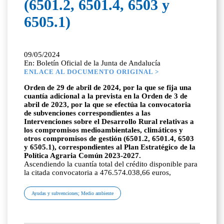
(6501.2, 6501.4, 6503 y
6505.1)
09/05/2024
En: Boletín Oficial de la Junta de Andalucía
ENLACE AL DOCUMENTO ORIGINAL >
Orden de 29 de abril de 2024, por la que se fija una
cuantía adicional a la prevista en la Orden de 3 de
abril de 2023, por la que se efectúa la convocatoria
de subvenciones correspondientes a las
Intervenciones sobre el Desarrollo Rural relativas a
los compromisos medioambientales, climáticos y
otros compromisos de gestión (6501.2, 6501.4, 6503
y 6505.1), correspondientes al Plan Estratégico de la
Política Agraria Común 2023-2027.
Ascendiendo la cuantía total del crédito disponible para
la citada convocatoria a 476.574.038,66 euros,
Ayudas y subvenciones; Medio ambiente