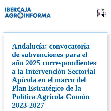
Andalucía: convocatoria
de subvenciones para el
año 2025 correspondientes
a la Intervención Sectorial
Apícola en el marco del
Plan Estratégico de la
Política Agrícola Común
2023-2027