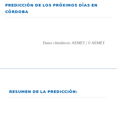
PREDICCIÓN DE LOS PRÓXIMOS DÍAS EN
CÓRDOBA
Datos climáticos:
AEMET
| © AEMET
RESUMEN DE LA PREDICCIÓN: