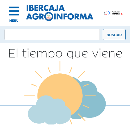
MENÚ
El tiempo que viene