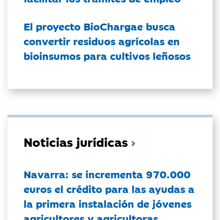
El proyecto BioChargae busca
convertir residuos agrícolas en
bioinsumos para cultivos leñosos
Noticias jurídicas
Navarra: se incrementa 970.000
euros el crédito para las ayudas a
la primera instalación de jóvenes
agricultores y agricultoras