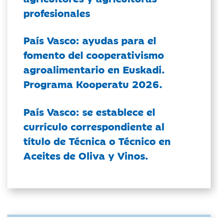
profesionales
País Vasco: ayudas para el
fomento del cooperativismo
agroalimentario en Euskadi.
Programa Kooperatu 2026.
País Vasco: se establece el
currículo correspondiente al
título de Técnica o Técnico en
Aceites de Oliva y Vinos.