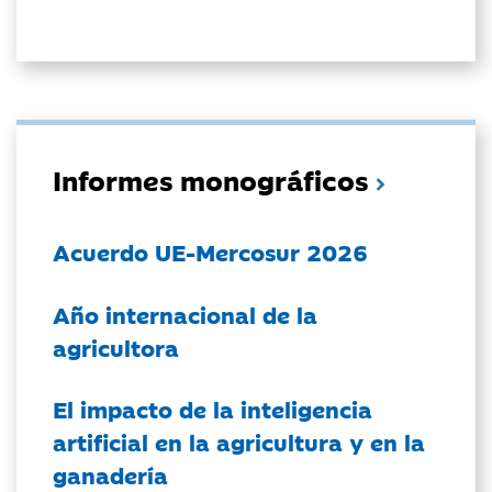
Informes monográficos
Acuerdo UE-Mercosur 2026
Año internacional de la
agricultora
El impacto de la inteligencia
artificial en la agricultura y en la
ganadería