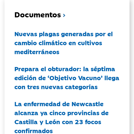
Documentos
Nuevas plagas generadas por el
cambio climático en cultivos
mediterráneos
Prepara el obturador: la séptima
edición de ‘Objetivo Vacuno’ llega
con tres nuevas categorías
La enfermedad de Newcastle
alcanza ya cinco provincias de
Castilla y León con 23 focos
confirmados