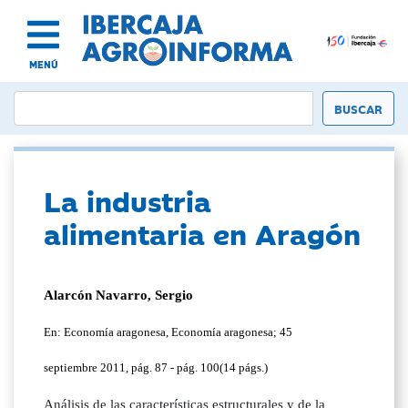
MENÚ
La industria
alimentaria en Aragón
Alarcón Navarro, Sergio
En: Economía aragonesa, Economía aragonesa; 45
septiembre 2011, pág. 87 - pág. 100(14 págs.)
Análisis de las características estructurales y de la