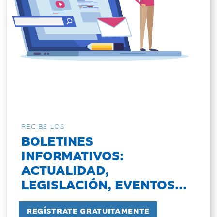
RECIBE LOS
BOLETINES
INFORMATIVOS:
ACTUALIDAD,
LEGISLACIÓN, EVENTOS...