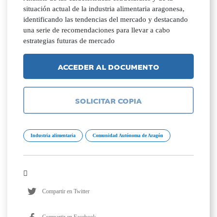
situación actual de la industria alimentaria aragonesa,
identificando las tendencias del mercado y destacando
una serie de recomendaciones para llevar a cabo
estrategias futuras de mercado
ACCEDER AL DOCUMENTO
SOLICITAR COPIA
Industria alimentaria
Comunidad Autónoma de Aragón
Compartir en Twitter