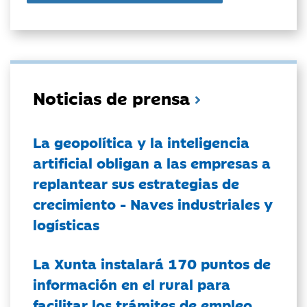
Noticias de prensa
La geopolítica y la inteligencia
artificial obligan a las empresas a
replantear sus estrategias de
crecimiento - Naves industriales y
logísticas
La Xunta instalará 170 puntos de
información en el rural para
facilitar los trámites de empleo