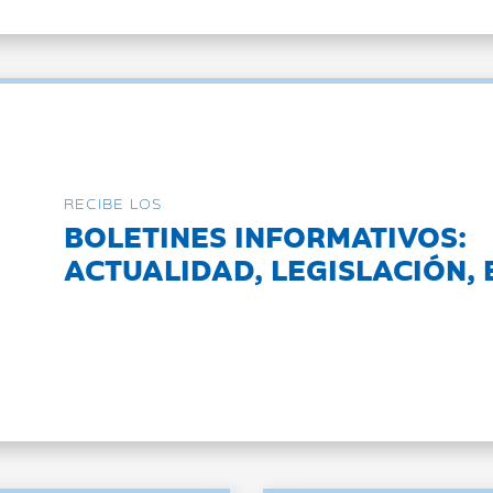
RECIBE LOS
BOLETINES INFORMATIVOS:
ACTUALIDAD, LEGISLACIÓN, 