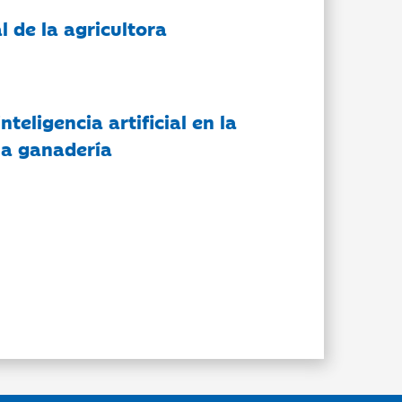
l de la agricultora
nteligencia artificial en la
 la ganadería