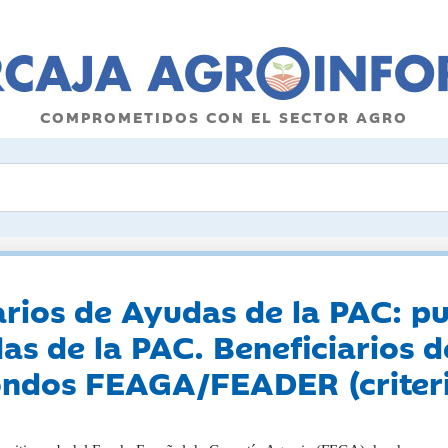
COMPROMETIDOS CON EL SECTOR AGRO
arios de Ayudas de la PAC: pu
das de la PAC. Beneficiarios 
ondos FEAGA/FEADER (criteri