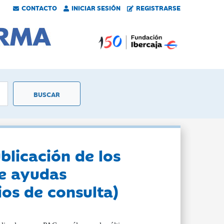
CONTACTO
INICIAR SESIÓN
REGISTRARSE
blicación de los
de ayudas
os de consulta)