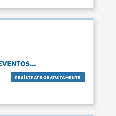
EVENTOS...