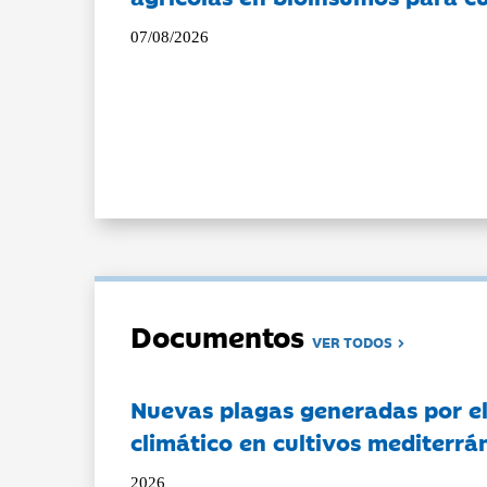
07/08/2026
Documentos
VER TODOS
Nuevas plagas generadas por e
climático en cultivos mediterrá
2026