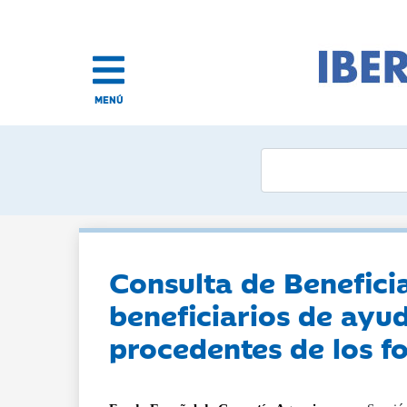
MENÚ
Consulta de Benefici
beneficiarios de ayu
procedentes de los f