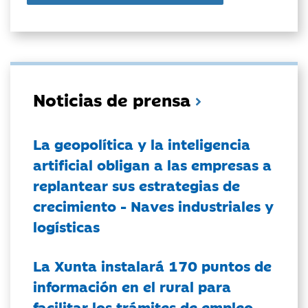
Noticias de prensa
La geopolítica y la inteligencia
artificial obligan a las empresas a
replantear sus estrategias de
crecimiento - Naves industriales y
logísticas
La Xunta instalará 170 puntos de
información en el rural para
facilitar los trámites de empleo