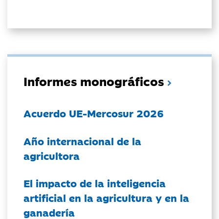
Informes monográficos
Acuerdo UE-Mercosur 2026
Año internacional de la
agricultora
El impacto de la inteligencia
artificial en la agricultura y en la
ganadería