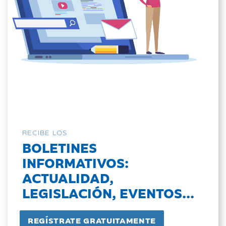
RECIBE LOS
BOLETINES
INFORMATIVOS:
ACTUALIDAD,
LEGISLACIÓN, EVENTOS...