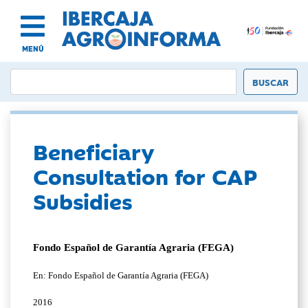
MENÚ
Beneficiary
Consultation for CAP
Subsidies
Fondo Español de Garantía Agraria (FEGA)
En: Fondo Español de Garantía Agraria (FEGA)
2016