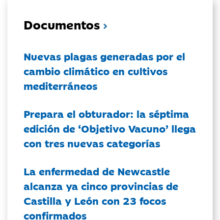
Documentos
Nuevas plagas generadas por el
cambio climático en cultivos
mediterráneos
Prepara el obturador: la séptima
edición de ‘Objetivo Vacuno’ llega
con tres nuevas categorías
La enfermedad de Newcastle
alcanza ya cinco provincias de
Castilla y León con 23 focos
confirmados