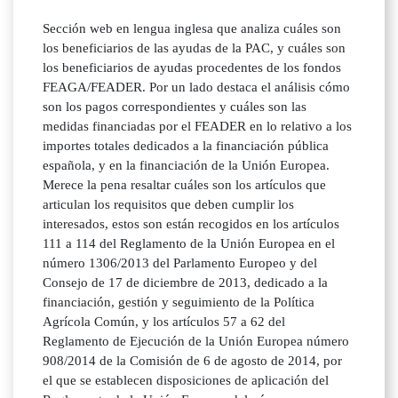
Sección web en lengua inglesa que analiza cuáles son
los beneficiarios de las ayudas de la PAC, y cuáles son
los beneficiarios de ayudas procedentes de los fondos
FEAGA/FEADER. Por un lado destaca el análisis cómo
son los pagos correspondientes y cuáles son las
medidas financiadas por el FEADER en lo relativo a los
importes totales dedicados a la financiación pública
española, y en la financiación de la Unión Europea.
Merece la pena resaltar cuáles son los artículos que
articulan los requisitos que deben cumplir los
interesados, estos son están recogidos en los artículos
111 a 114 del Reglamento de la Unión Europea en el
número 1306/2013 del Parlamento Europeo y del
Consejo de 17 de diciembre de 2013, dedicado a la
financiación, gestión y seguimiento de la Política
Agrícola Común, y los artículos 57 a 62 del
Reglamento de Ejecución de la Unión Europea número
908/2014 de la Comisión de 6 de agosto de 2014, por
el que se establecen disposiciones de aplicación del