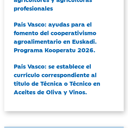
profesionales
País Vasco: ayudas para el
fomento del cooperativismo
agroalimentario en Euskadi.
Programa Kooperatu 2026.
País Vasco: se establece el
currículo correspondiente al
título de Técnica o Técnico en
Aceites de Oliva y Vinos.